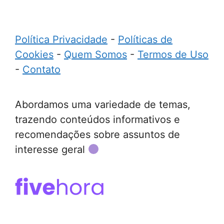
Política Privacidade
-
Políticas de
Cookies
-
Quem Somos
-
Termos de Uso
-
Contato
Abordamos uma variedade de temas,
trazendo conteúdos informativos e
recomendações sobre assuntos de
interesse geral