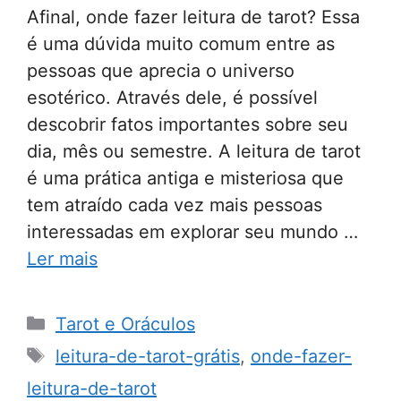
Afinal, onde fazer leitura de tarot? Essa
é uma dúvida muito comum entre as
pessoas que aprecia o universo
esotérico. Através dele, é possível
descobrir fatos importantes sobre seu
dia, mês ou semestre. A leitura de tarot
é uma prática antiga e misteriosa que
tem atraído cada vez mais pessoas
interessadas em explorar seu mundo …
Ler mais
Categorias
Tarot e Oráculos
Tags
leitura-de-tarot-grátis
,
onde-fazer-
leitura-de-tarot