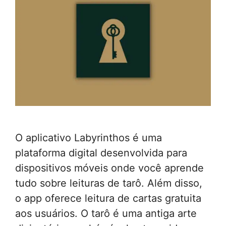
O aplicativo Labyrinthos é uma
plataforma digital desenvolvida para
dispositivos móveis onde você aprende
tudo sobre leituras de tarô. Além disso,
o app oferece leitura de cartas gratuita
aos usuários. O tarô é uma antiga arte