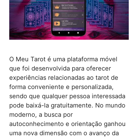
O Meu Tarot é uma plataforma móvel
que foi desenvolvida para oferecer
experiências relacionadas ao tarot de
forma conveniente e personalizada,
sendo que qualquer pessoa interessada
pode baixá-la gratuitamente. No mundo
moderno, a busca por
autoconhecimento e orientação ganhou
uma nova dimensão com o avanço da