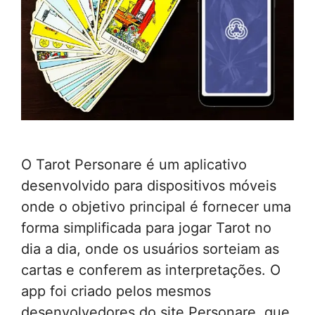
O Tarot Personare é um aplicativo
desenvolvido para dispositivos móveis
onde o objetivo principal é fornecer uma
forma simplificada para jogar Tarot no
dia a dia, onde os usuários sorteiam as
cartas e conferem as interpretações. O
app foi criado pelos mesmos
desenvolvedores do site Personare, que