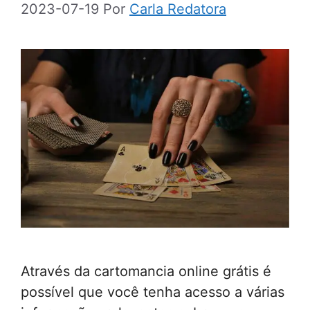
2023-07-19
Por
Carla Redatora
Através da cartomancia online grátis é
possível que você tenha acesso a várias