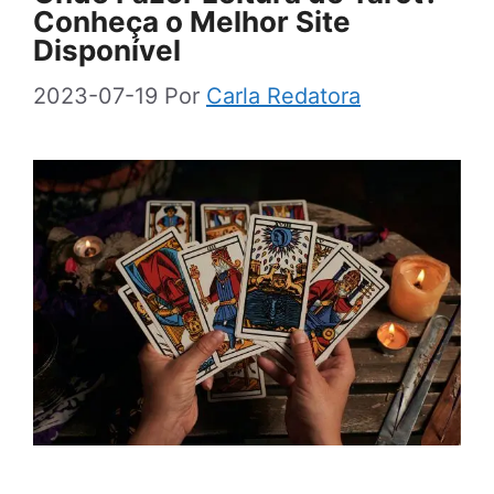
Conheça o Melhor Site
Disponível
2023-07-19
Por
Carla Redatora