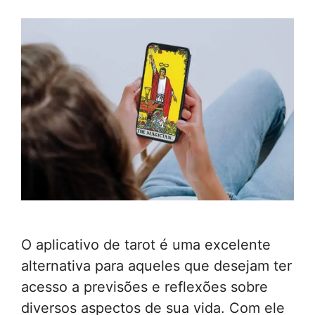
O aplicativo de tarot é uma excelente
alternativa para aqueles que desejam ter
acesso a previsões e reflexões sobre
diversos aspectos de sua vida. Com ele