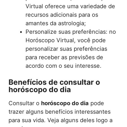
Virtual oferece uma variedade de
recursos adicionais para os
amantes da astrologia;
Personalize suas preferências: no
Horóscopo Virtual, você pode
personalizar suas preferências
para receber as previsões de
acordo com o seu interesse.
Benefícios de consultar o
horóscopo do dia
Consultar o
horóscopo do dia
pode
trazer alguns benefícios interessantes
para sua vida. Veja alguns deles logo a