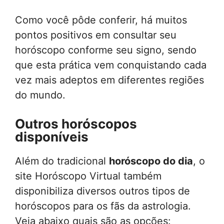
Como você pôde conferir, há muitos
pontos positivos em consultar seu
horóscopo conforme seu signo, sendo
que esta prática vem conquistando cada
vez mais adeptos em diferentes regiões
do mundo.
Outros horóscopos
disponíveis
Além do tradicional
horóscopo do dia
, o
site Horóscopo Virtual também
disponibiliza diversos outros tipos de
horóscopos para os fãs da astrologia.
Veja abaixo quais são as opções: