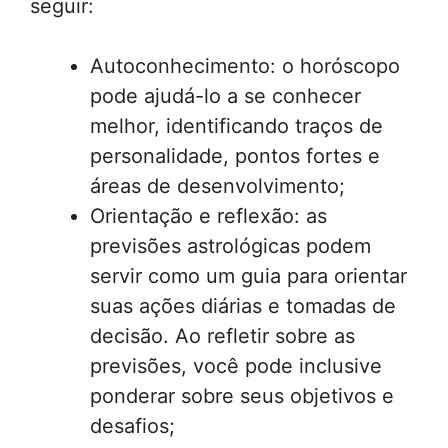
seguir:
Autoconhecimento: o horóscopo
pode ajudá-lo a se conhecer
melhor, identificando traços de
personalidade, pontos fortes e
áreas de desenvolvimento;
Orientação e reflexão: as
previsões astrológicas podem
servir como um guia para orientar
suas ações diárias e tomadas de
decisão. Ao refletir sobre as
previsões, você pode inclusive
ponderar sobre seus objetivos e
desafios;