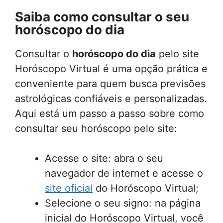
Saiba como consultar o seu
horóscopo do dia
Consultar o
horóscopo do dia
pelo site
Horóscopo Virtual é uma opção prática e
conveniente para quem busca previsões
astrológicas confiáveis e personalizadas.
Aqui está um passo a passo sobre como
consultar seu horóscopo pelo site:
Acesse o site: abra o seu
navegador de internet e acesse o
site oficial
do Horóscopo Virtual;
Selecione o seu signo: na página
inicial do Horóscopo Virtual, você