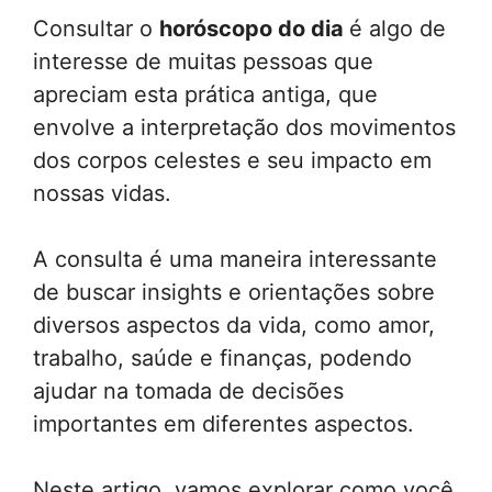
Consultar o
horóscopo do dia
é algo de
interesse de muitas pessoas que
apreciam esta prática antiga, que
envolve a interpretação dos movimentos
dos corpos celestes e seu impacto em
nossas vidas.
A consulta é uma maneira interessante
de buscar insights e orientações sobre
diversos aspectos da vida, como amor,
trabalho, saúde e finanças, podendo
ajudar na tomada de decisões
importantes em diferentes aspectos.
Neste artigo, vamos explorar como você