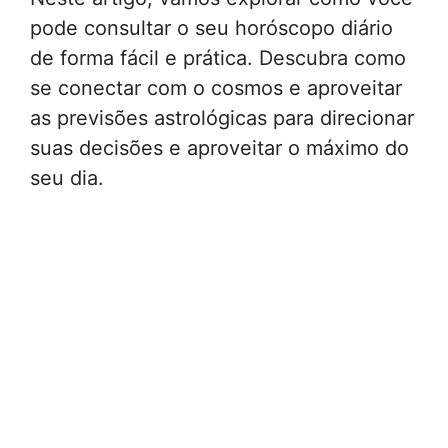
pode consultar o seu horóscopo diário
de forma fácil e prática. Descubra como
se conectar com o cosmos e aproveitar
as previsões astrológicas para direcionar
suas decisões e aproveitar o máximo do
seu dia.