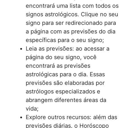
encontrará uma lista com todos os
signos astrológicos. Clique no seu
signo para ser redirecionado para
a página com as previsões do dia
específicas para o seu signo;
Leia as previsões: ao acessar a
página do seu signo, você
encontrará as previsões
astrológicas para o dia. Essas
previsões são elaboradas por
astrólogos especializados e
abrangem diferentes áreas da
vida;
Explore outros recursos: além das
previsões diárias, o Horóscopo