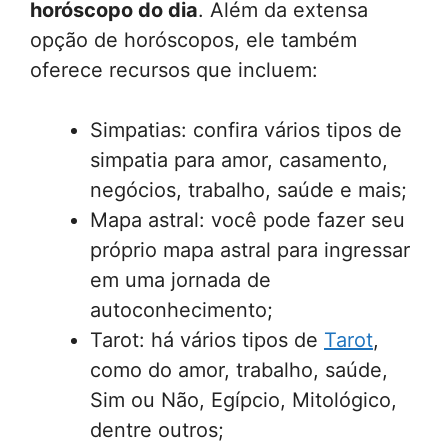
horóscopo do dia
. Além da extensa
opção de horóscopos, ele também
oferece recursos que incluem:
Simpatias: confira vários tipos de
simpatia para amor, casamento,
negócios, trabalho, saúde e mais;
Mapa astral: você pode fazer seu
próprio mapa astral para ingressar
em uma jornada de
autoconhecimento;
Tarot: há vários tipos de
Tarot
,
como do amor, trabalho, saúde,
Sim ou Não, Egípcio, Mitológico,
dentre outros;