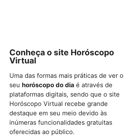
Conheça o site Horóscopo
Virtual
Uma das formas mais práticas de ver o
seu
horóscopo do dia
é através de
plataformas digitais, sendo que o site
Horóscopo Virtual recebe grande
destaque em seu meio devido às
inúmeras funcionalidades gratuitas
oferecidas ao público.