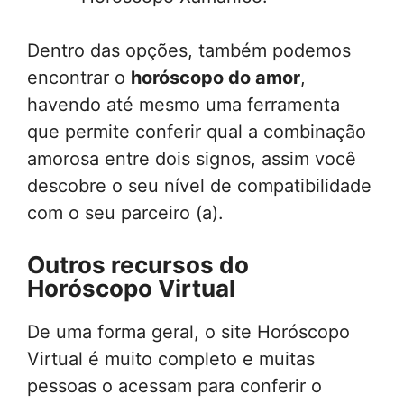
Dentro das opções, também podemos
encontrar o
horóscopo do amor
,
havendo até mesmo uma ferramenta
que permite conferir qual a combinação
amorosa entre dois signos, assim você
descobre o seu nível de compatibilidade
com o seu parceiro (a).
Outros recursos do
Horóscopo Virtual
De uma forma geral, o site Horóscopo
Virtual é muito completo e muitas
pessoas o acessam para conferir o