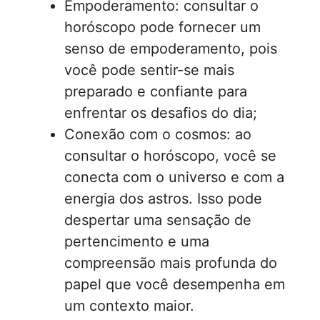
Empoderamento: consultar o
horóscopo pode fornecer um
senso de empoderamento, pois
você pode sentir-se mais
preparado e confiante para
enfrentar os desafios do dia;
Conexão com o cosmos: ao
consultar o horóscopo, você se
conecta com o universo e com a
energia dos astros. Isso pode
despertar uma sensação de
pertencimento e uma
compreensão mais profunda do
papel que você desempenha em
um contexto maior.