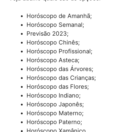
Horóscopo de Amanhã;
Horóscopo Semanal;
Previsão 2023;
Horóscopo Chinês;
Horóscopo Profissional;
Horóscopo Asteca;
Horóscopo das Árvores;
Horóscopo das Crianças;
Horóscopo das Flores;
Horóscopo Indiano;
Horóscopo Japonês;
Horóscopo Materno;
Horóscopo Paterno;
Horóscopo Xamânico.