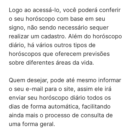
Logo ao acessá-lo, você poderá conferir
o seu horóscopo com base em seu
signo, não sendo necessário sequer
realizar um cadastro. Além do horóscopo
diário, há vários outros tipos de
horóscopos que oferecem previsões
sobre diferentes áreas da vida.
Quem desejar, pode até mesmo informar
o seu e-mail para o site, assim ele irá
enviar seu horóscopo diário todos os
dias de forma automática, facilitando
ainda mais o processo de consulta de
uma forma geral.