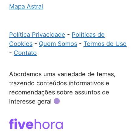
Mapa Astral
Política Privacidade
-
Políticas de
Cookies
-
Quem Somos
-
Termos de Uso
-
Contato
Abordamos uma variedade de temas,
trazendo conteúdos informativos e
recomendações sobre assuntos de
interesse geral