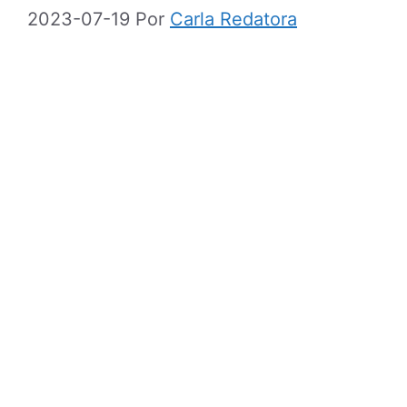
2023-07-19
Por
Carla Redatora