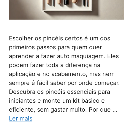
Escolher os pincéis certos é um dos
primeiros passos para quem quer
aprender a fazer auto maquiagem. Eles
podem fazer toda a diferença na
aplicação e no acabamento, mas nem
sempre é fácil saber por onde começar.
Descubra os pincéis essenciais para
iniciantes e monte um kit básico e
eficiente, sem gastar muito. Por que …
Ler mais