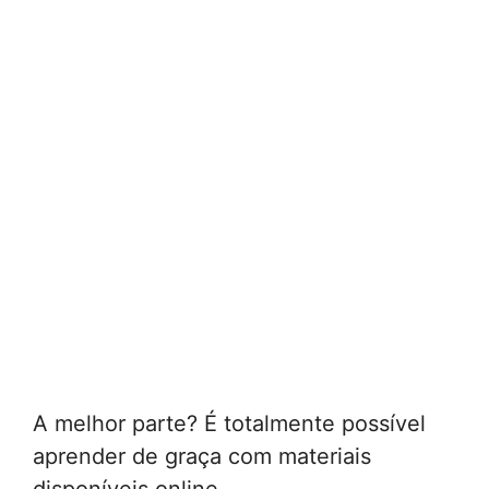
A melhor parte? É totalmente possível
aprender de graça com materiais
disponíveis online.