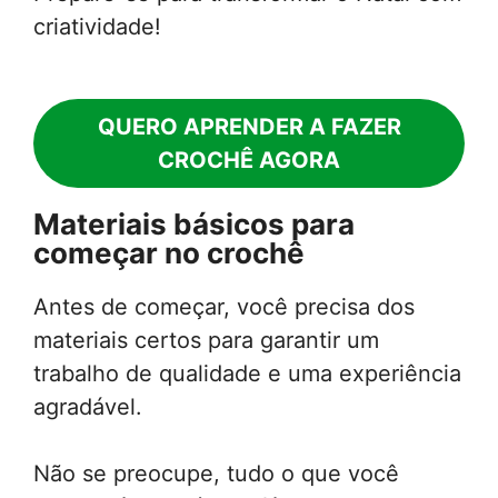
criatividade!
QUERO APRENDER A FAZER
CROCHÊ AGORA
Materiais básicos para
começar no crochê
Antes de começar, você precisa dos
materiais certos para garantir um
trabalho de qualidade e uma experiência
agradável.
Não se preocupe, tudo o que você