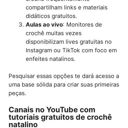
compartilham links e materiais
didáticos gratuitos.
Aulas ao vivo
: Monitores de
crochê muitas vezes
disponibilizam lives gratuitas no
Instagram ou TikTok com foco em
enfeites natalinos.
Pesquisar essas opções te dará acesso a
uma base sólida para criar suas primeiras
peças.
Canais no YouTube com
tutoriais gratuitos de crochê
natalino