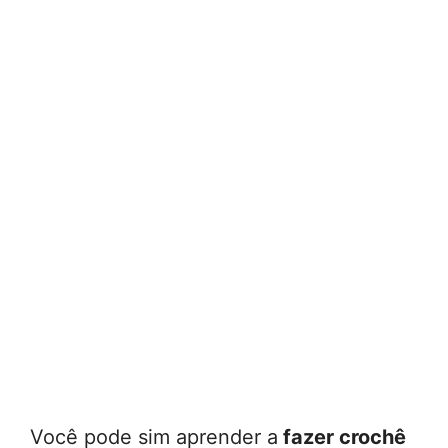
Você pode sim aprender a
fazer crochê