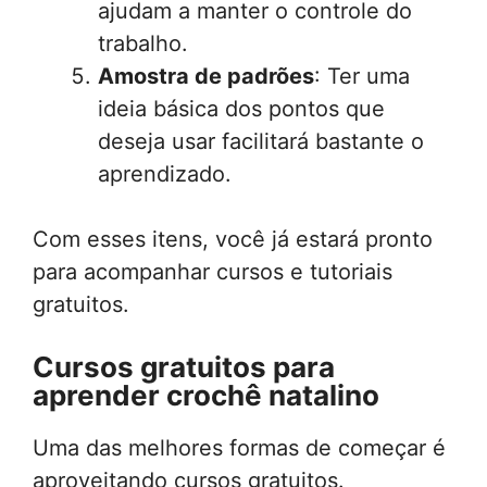
ajudam a manter o controle do
trabalho.
Amostra de padrões
: Ter uma
ideia básica dos pontos que
deseja usar facilitará bastante o
aprendizado.
Com esses itens, você já estará pronto
para acompanhar cursos e tutoriais
gratuitos.
Cursos gratuitos para
aprender crochê natalino
Uma das melhores formas de começar é
aproveitando cursos gratuitos.