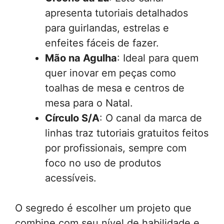
apresenta tutoriais detalhados
para guirlandas, estrelas e
enfeites fáceis de fazer.
Mão na Agulha
: Ideal para quem
quer inovar em peças como
toalhas de mesa e centros de
mesa para o Natal.
Círculo S/A
: O canal da marca de
linhas traz tutoriais gratuitos feitos
por profissionais, sempre com
foco no uso de produtos
acessíveis.
O segredo é escolher um projeto que
combine com seu nível de habilidade e