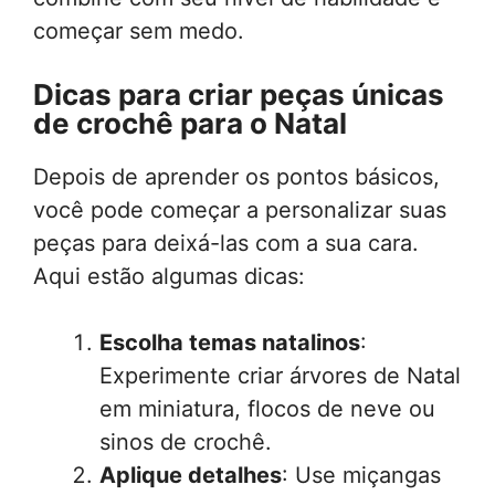
começar sem medo.
Dicas para criar peças únicas
de crochê para o Natal
Depois de aprender os pontos básicos,
você pode começar a personalizar suas
peças para deixá-las com a sua cara.
Aqui estão algumas dicas:
Escolha temas natalinos
:
Experimente criar árvores de Natal
em miniatura, flocos de neve ou
sinos de crochê.
Aplique detalhes
: Use miçangas