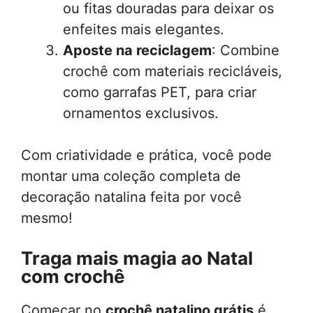
ou fitas douradas para deixar os
enfeites mais elegantes.
Aposte na reciclagem
: Combine
crochê com materiais recicláveis,
como garrafas PET, para criar
ornamentos exclusivos.
Com criatividade e prática, você pode
montar uma coleção completa de
decoração natalina feita por você
mesmo!
Traga mais magia ao Natal
com crochê
Começar no
crochê natalino grátis
é