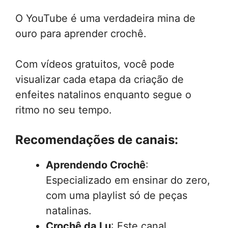
O YouTube é uma verdadeira mina de
ouro para aprender crochê.
Com vídeos gratuitos, você pode
visualizar cada etapa da criação de
enfeites natalinos enquanto segue o
ritmo no seu tempo.
Recomendações de canais:
Aprendendo Crochê
:
Especializado em ensinar do zero,
com uma playlist só de peças
natalinas.
Crochê da Lu
: Este canal