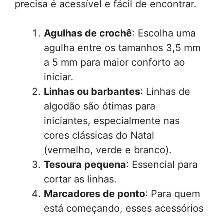
precisa é acessível e fácil de encontrar.
Agulhas de crochê
: Escolha uma
agulha entre os tamanhos 3,5 mm
a 5 mm para maior conforto ao
iniciar.
Linhas ou barbantes
: Linhas de
algodão são ótimas para
iniciantes, especialmente nas
cores clássicas do Natal
(vermelho, verde e branco).
Tesoura pequena
: Essencial para
cortar as linhas.
Marcadores de ponto
: Para quem
está começando, esses acessórios