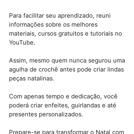
Para facilitar seu aprendizado, reuni
informações sobre os melhores
materiais, cursos gratuitos e tutoriais no
YouTube.
Assim, mesmo quem nunca segurou uma
agulha de crochê antes pode criar lindas
peças natalinas.
Com apenas tempo e dedicação, você
poderá criar enfeites, guirlandas e até
presentes personalizados.
Prepare-se para transformar o Natal com