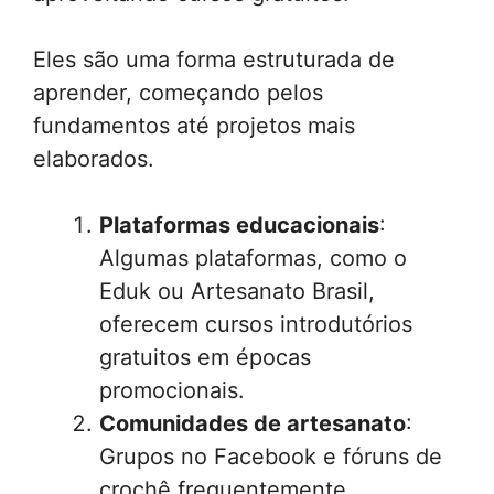
Eles são uma forma estruturada de
aprender, começando pelos
fundamentos até projetos mais
elaborados.
Plataformas educacionais
:
Algumas plataformas, como o
Eduk ou Artesanato Brasil,
oferecem cursos introdutórios
gratuitos em épocas
promocionais.
Comunidades de artesanato
:
Grupos no Facebook e fóruns de
crochê frequentemente