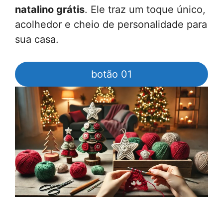
natalino grátis
. Ele traz um toque único,
acolhedor e cheio de personalidade para
sua casa.
botão 01