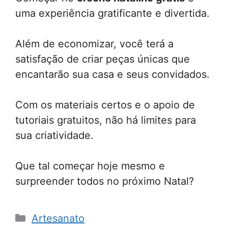
uma experiência gratificante e divertida.
Além de economizar, você terá a
satisfação de criar peças únicas que
encantarão sua casa e seus convidados.
Com os materiais certos e o apoio de
tutoriais gratuitos, não há limites para
sua criatividade.
Que tal começar hoje mesmo e
surpreender todos no próximo Natal?
Categorias
Artesanato