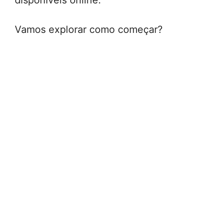
Vamos explorar como começar?