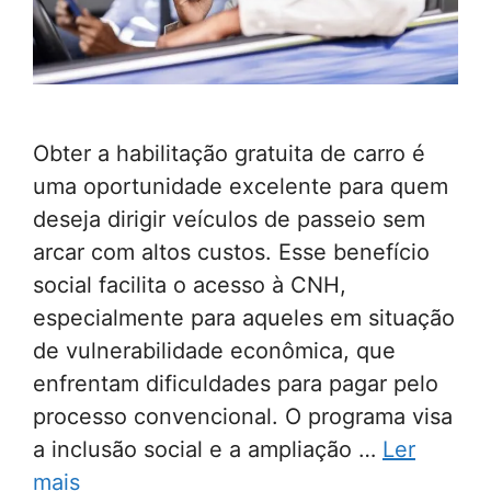
Obter a habilitação gratuita de carro é
uma oportunidade excelente para quem
deseja dirigir veículos de passeio sem
arcar com altos custos. Esse benefício
social facilita o acesso à CNH,
especialmente para aqueles em situação
de vulnerabilidade econômica, que
enfrentam dificuldades para pagar pelo
processo convencional. O programa visa
a inclusão social e a ampliação …
Ler
mais